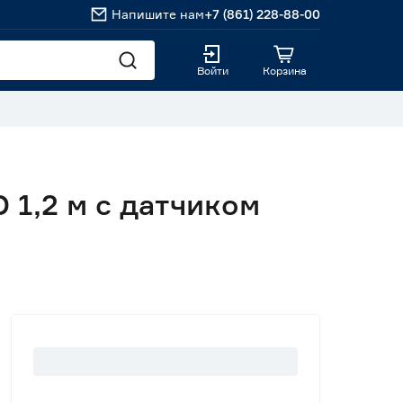
Напишите нам
+7 (861) 228-88-00
Войти
Корзина
 1,2 м c датчиком