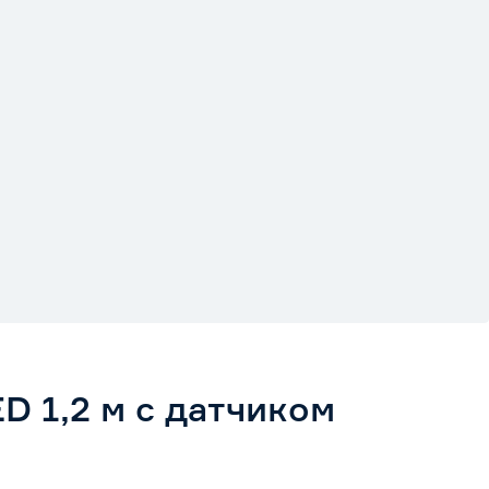
D 1,2 м c датчиком