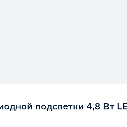
одной подсветки 4,8 Вт LE