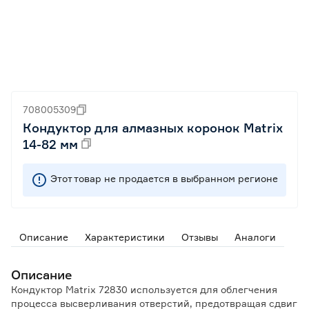
708005309
Кондуктор для алмазных коронок Matrix
14-82 мм
Этот товар не продается в выбранном регионе
Описание
Характеристики
Отзывы
Аналоги
Описание
Кондуктор Matrix 72830 используется для облегчения
процесса высверливания отверстий, предотвращая сдвиг