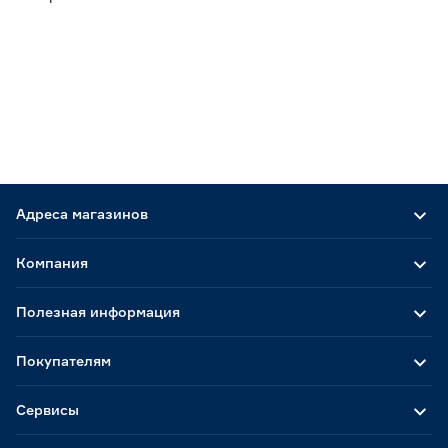
Адреса магазинов
Компания
Полезная информация
Покупателям
Сервисы