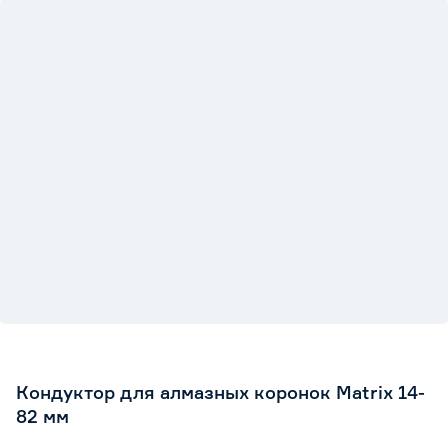
Кондуктор для алмазных коронок Matrix 14-
82 мм