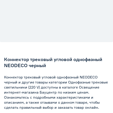
Коннектор трековый угловой однофазный
NEODECO черный
Коннектор трековый угловой однофазный NEODECO
черный и другие товары категории Однофазные трековые
светильники (220 V) доступны в каталоге Освещение
интернет-магазина Бауцентр по низким ценам.
Ознакомьтесь с подробными характеристиками и
описанием, а также отзывами о данном товаре, чтобы
сделать правильный выбор и заказать товар онлайн.