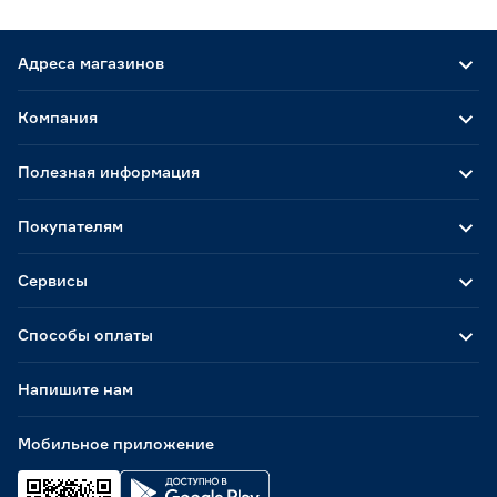
Адреса магазинов
Компания
Полезная информация
Покупателям
Сервисы
Способы оплаты
Напишите нам
Мобильное приложение