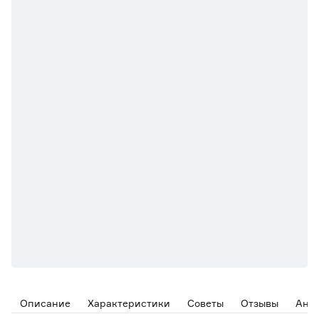
Описание
Характеристики
Советы
Отзывы
Ана