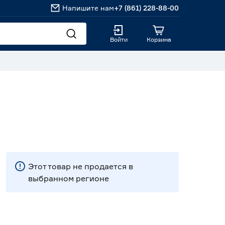
Напишите нам
+7 (861) 228-88-00
Войти
Корзина
Этот товар не продается в
выбранном регионе