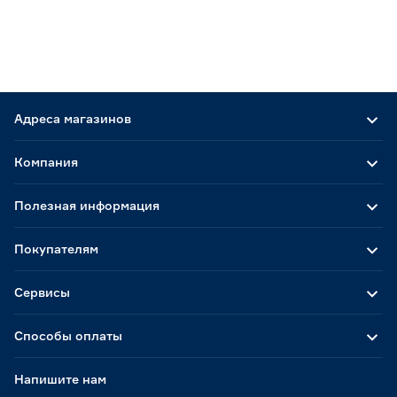
Адреса магазинов
Компания
Полезная информация
Покупателям
Сервисы
Способы оплаты
Напишите нам