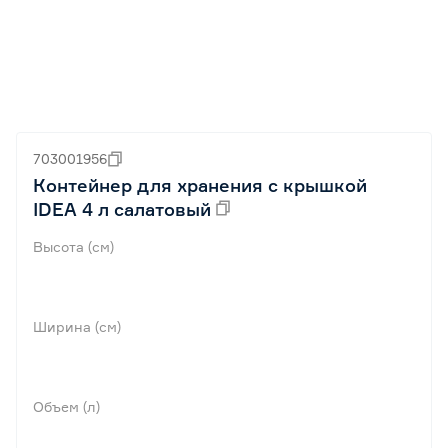
703001956
Контейнер для хранения с крышкой
IDEA 4 л салатовый
Высота (см)
Ширина (см)
Объем (л)