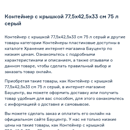
Контейнер с крышкой 77,5х42,5х33 см 75 л
серый
Контейнер с крышкой 77,5х42,5х33 см 75 л серый и другие
товары категории Контейнеры пластиковые доступны в
каталоге Хранение интернет-магазина Бауцентр по
низким ценам. Ознакомьтесь с подробными
характеристиками и описанием, а также отзывами о
данном товаре, чтобы сделать правильный выбор и
заказать товар онлайн.
Приобретая такие товары, как Контейнер с крышкой
77,5х42,5х33 см 75 л серый, в интернет-магазине
Бауцентр, вы можете оформить доставку или получить
товар удобным для вас способом, для этого ознакомьтесь
с информацией о
доставке и самовывозе
.
Вы можете сделать заказ и оплатить его онлайн на
официальном сайте Бауцентр. У нас не только низкие
цены на такие товары, как Контейнер с крышкой