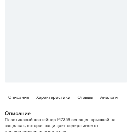
Описание
Характеристики
Отзывы
Аналоги
Описание
Пластиковый контейнер М7359 оснащен крышкой на
защелках, которая защищает содержимое от
проникновения влаги и пыли.