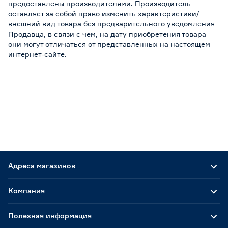
предоставлены производителями. Производитель
оставляет за собой право изменить характеристики/
внешний вид товара без предварительного уведомления
Продавца, в связи с чем, на дату приобретения товара
они могут отличаться от представленных на настоящем
интернет-сайте.
Адреса магазинов
Компания
Полезная информация