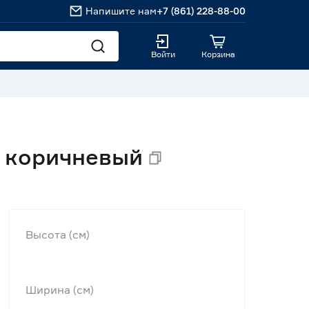
Напишите нам
+7 (861) 228-88-00
Войти
Корзина
л коричневый
Высота (см)
Ширина (см)