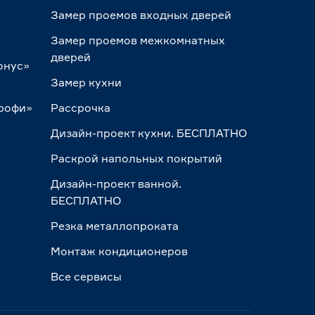
Замер проемов входных дверей
Замер проемов межкомнатных
дверей
онус»
Замер кухни
Профи»
Рассрочка
Дизайн-проект кухни. БЕСПЛАТНО
Раскрой напольных покрытий
Дизайн-проект ванной.
БЕСПЛАТНО
Резка металлопроката
Монтаж кондиционеров
Все сервисы