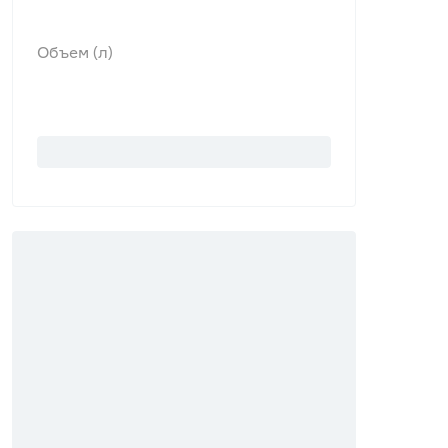
Объем (л)