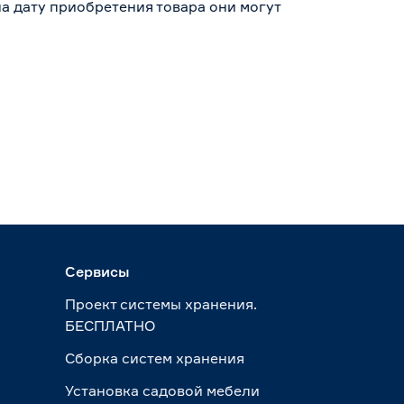
а дату приобретения товара они могут
Сервисы
Проект системы хранения.
БЕСПЛАТНО
Сборка систем хранения
Установка садовой мебели