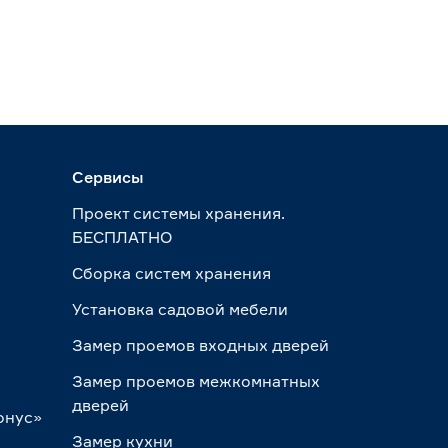
Сервисы
Проект системы хранения.
БЕСПЛАТНО
Сборка систем хранения
Установка садовой мебели
Замер проемов входных дверей
Замер проемов межкомнатных
дверей
онус»
Замер кухни