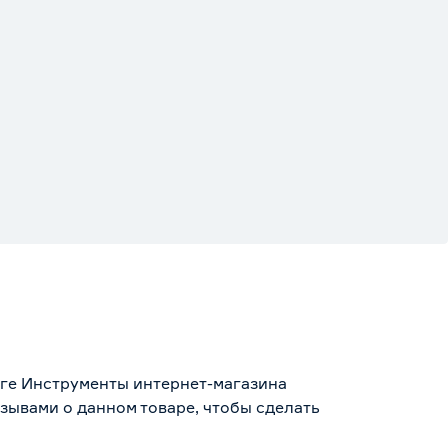
оге Инструменты интернет-магазина
зывами о данном товаре, чтобы сделать