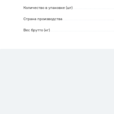
Количество в упаковке (шт)
Страна производства
Вес брутто (кг)