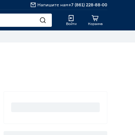
Напишите нам
+7 (861) 228-88-00
Войти
Корзина