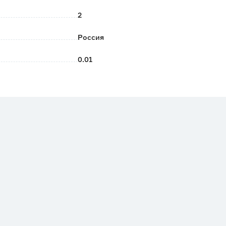
2
Россия
0.01