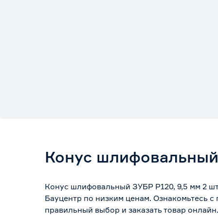
Конус шлифовальный 
Конус шлифовальный ЗУБР Р120, 9,5 мм 2 ш
Бауцентр по низким ценам. Ознакомьтесь с
правильный выбор и заказать товар онлайн