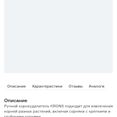
Описание
Характеристики
Отзывы
Аналоги
Описание
Ручной корнеудалитель KRONS подходит для извлечения
корней разных растений, включая сорняки с крепкими и
глубокими корнями.