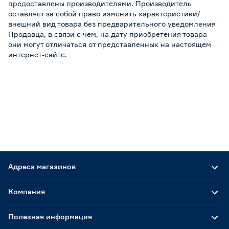
предоставлены производителями. Производитель
оставляет за собой право изменить характеристики/
внешний вид товара без предварительного уведомления
Продавца, в связи с чем, на дату приобретения товара
они могут отличаться от представленных на настоящем
интернет-сайте.
Адреса магазинов
Компания
Полезная информация