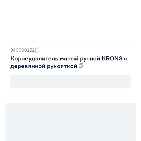
940000232
Корнеудалитель малый ручной KRONS с
деревянной рукояткой