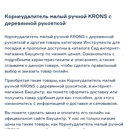
Корнеудалитель малый ручной KRONS с
деревянной рукояткой
Корнеудалитель малый ручной KRONS с деревянной
рукояткой и другие товары категории Инструменты для
посадки и прополки доступны в каталоге Сад интернет-
магазина Бауцентр по низким ценам. Ознакомьтесь с
подробными характеристиками и описанием, а также
отзывами о данном товаре, чтобы сделать правильный
выбор и заказать товар онлайн.
Приобретая такие товары, как Корнеудалитель малый
ручной KRONS с деревянной рукояткой, в интернет-
магазине Бауцентр, вы можете оформить доставку или
получить товар удобным для вас способом, для этого
ознакомьтесь с информацией о
доставке и самовывозе
.
Вы можете сделать заказ и оплатить его онлайн на
официальном сайте Бауцентр. У нас не только низкие
цены на такие товары, как Корнеудалитель малый ручной