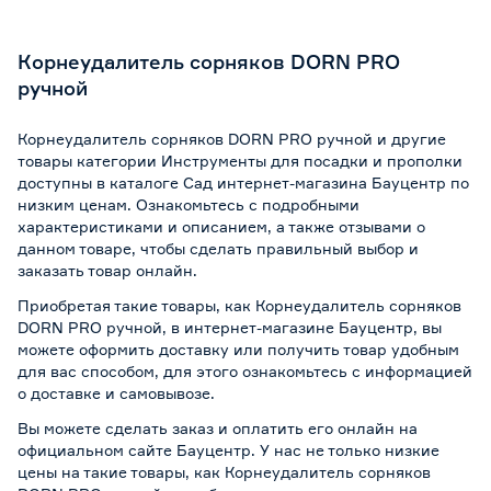
Корнеудалитель сорняков DORN PRO
ручной
Корнеудалитель сорняков DORN PRO ручной и другие
товары категории Инструменты для посадки и прополки
доступны в каталоге Сад интернет-магазина Бауцентр по
низким ценам. Ознакомьтесь с подробными
характеристиками и описанием, а также отзывами о
данном товаре, чтобы сделать правильный выбор и
заказать товар онлайн.
Приобретая такие товары, как Корнеудалитель сорняков
DORN PRO ручной, в интернет-магазине Бауцентр, вы
можете оформить доставку или получить товар удобным
для вас способом, для этого ознакомьтесь с информацией
о
доставке и самовывозе
.
Вы можете сделать заказ и оплатить его онлайн на
официальном сайте Бауцентр. У нас не только низкие
цены на такие товары, как Корнеудалитель сорняков