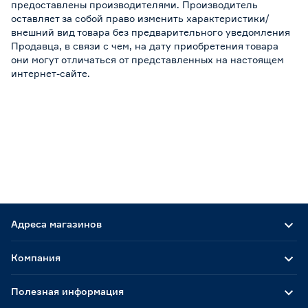
предоставлены производителями. Производитель
оставляет за собой право изменить характеристики/
внешний вид товара без предварительного уведомления
Продавца, в связи с чем, на дату приобретения товара
они могут отличаться от представленных на настоящем
интернет-сайте.
Адреса магазинов
Компания
Полезная информация