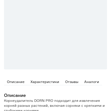
Описание
Характеристики
Отзывы
Аналоги
Описание
Корнеудалитель DORN PRO подходит для извлечения
корней разных растений, включая сорняки с крепкими и
глубокими корнями.