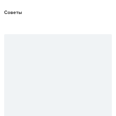
Советы