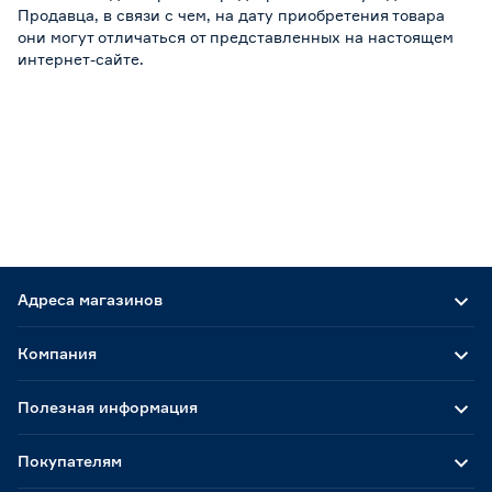
Продавца, в связи с чем, на дату приобретения товара
они могут отличаться от представленных на настоящем
интернет-сайте.
Адреса магазинов
Компания
Полезная информация
Покупателям