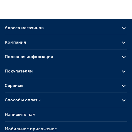
Адреса магазинов
Компания
Полезная информация
Покупателям
Сервисы
Способы оплаты
Напишите нам
Мобильное приложение