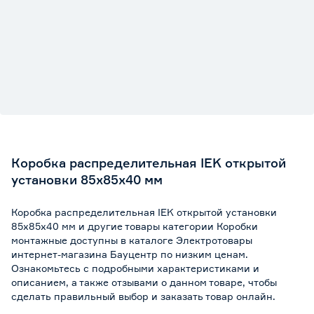
Коробка распределительная IEK открытой
установки 85х85х40 мм
Коробка распределительная IEK открытой установки
85х85х40 мм и другие товары категории Коробки
монтажные доступны в каталоге Электротовары
интернет-магазина Бауцентр по низким ценам.
Ознакомьтесь с подробными характеристиками и
описанием, а также отзывами о данном товаре, чтобы
сделать правильный выбор и заказать товар онлайн.