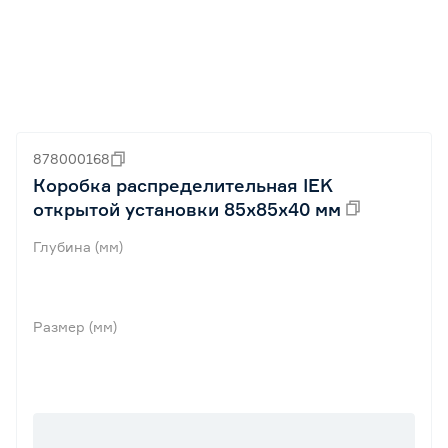
878000168
Коробка распределительная IEK
открытой установки 85х85х40 мм
Глубина (мм)
Размер (мм)