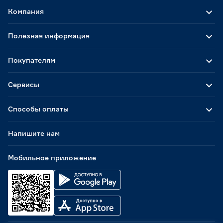
Компания
Полезная информация
Покупателям
Сервисы
Способы оплаты
Напишите нам
Мобильное приложение