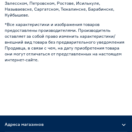
Залесском, Петровском, Ростове, Исилькуле,
Называевске, Саргатском, Тюкалинске, Барабинске,
Куйбышеве.
*Все характеристики и изображения товаров
предоставлены производителями. Производитель
оставляет за собой право изменить характеристики/
внешний вид товара без предварительного уведомления
Продавца, в связи с чем, на дату приобретения товара
они могут отличаться от представленных на настоящем
интернет-сайте.
Адреса магазинов