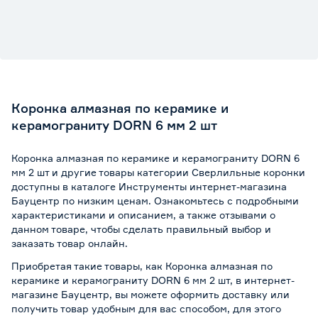
Коронка алмазная по керамике и
керамограниту DORN 6 мм 2 шт
Коронка алмазная по керамике и керамограниту DORN 6
мм 2 шт и другие товары категории Сверлильные коронки
доступны в каталоге Инструменты интернет-магазина
Бауцентр по низким ценам. Ознакомьтесь с подробными
характеристиками и описанием, а также отзывами о
данном товаре, чтобы сделать правильный выбор и
заказать товар онлайн.
Приобретая такие товары, как Коронка алмазная по
керамике и керамограниту DORN 6 мм 2 шт, в интернет-
магазине Бауцентр, вы можете оформить доставку или
получить товар удобным для вас способом, для этого