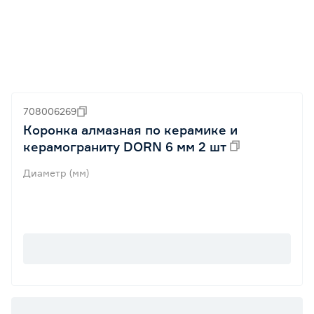
708006269
Коронка алмазная по керамике и
керамограниту DORN 6 мм 2 шт
Диаметр (мм)