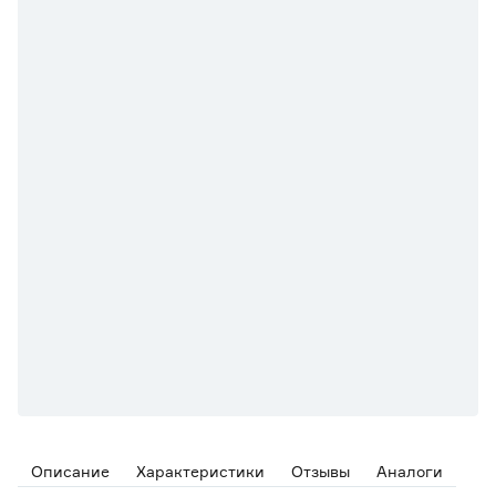
Описание
Характеристики
Отзывы
Аналоги