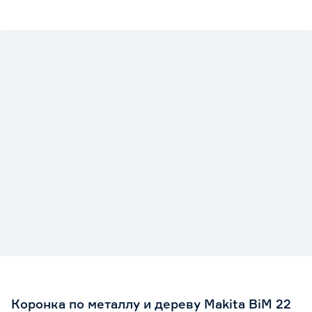
Коронка по металлу и дереву Makita BiM 22