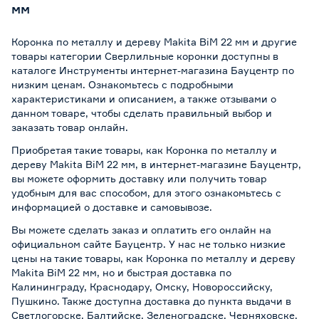
мм
Коронка по металлу и дереву Makita BiM 22 мм и другие
товары категории Сверлильные коронки доступны в
каталоге Инструменты интернет-магазина Бауцентр по
низким ценам. Ознакомьтесь с подробными
характеристиками и описанием, а также отзывами о
данном товаре, чтобы сделать правильный выбор и
заказать товар онлайн.
Приобретая такие товары, как Коронка по металлу и
дереву Makita BiM 22 мм, в интернет-магазине Бауцентр,
вы можете оформить доставку или получить товар
удобным для вас способом, для этого ознакомьтесь с
информацией о
доставке и самовывозе
.
Вы можете сделать заказ и оплатить его онлайн на
официальном сайте Бауцентр. У нас не только низкие
цены на такие товары, как Коронка по металлу и дереву
Makita BiM 22 мм, но и быстрая доставка по
Калининграду, Краснодару, Омску, Новороссийску,
Пушкино. Также доступна доставка до пункта выдачи в
Светлогорске, Балтийске, Зеленоградске, Черняховске,