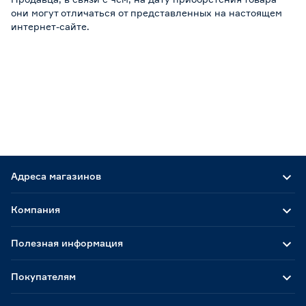
они могут отличаться от представленных на настоящем
интернет-сайте.
Адреса магазинов
Компания
Полезная информация
Покупателям