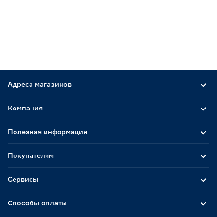
Адреса магазинов
Компания
Полезная информация
Покупателям
Сервисы
Способы оплаты