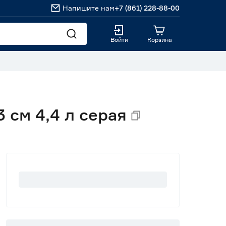
Напишите нам
+7 (861) 228-88-00
Войти
Корзина
 см 4,4 л серая