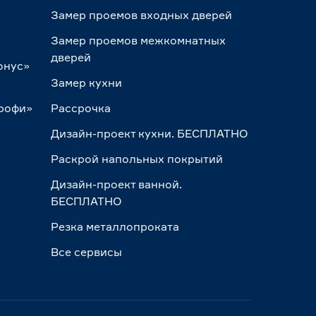
Замер проемов входных дверей
Замер проемов межкомнатных
дверей
онус»
Замер кухни
Профи»
Рассрочка
Дизайн-проект кухни. БЕСПЛАТНО
Раскрой напольных покрытий
Дизайн-проект ванной.
БЕСПЛАТНО
Резка металлопроката
Все сервисы