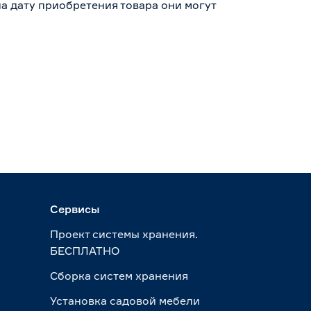
а дату приобретения товара они могут
Сервисы
Проект системы хранения.
БЕСПЛАТНО
Сборка систем хранения
Установка садовой мебели