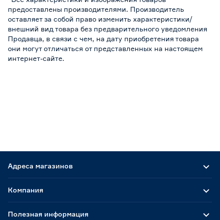
предоставлены производителями. Производитель
оставляет за собой право изменить характеристики/
внешний вид товара без предварительного уведомления
Продавца, в связи с чем, на дату приобретения товара
они могут отличаться от представленных на настоящем
интернет-сайте.
Адреса магазинов
Компания
Полезная информация