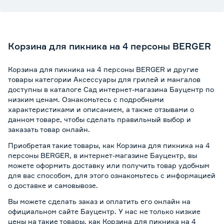
Корзина для пикника на 4 персоны BERGER
Корзина для пикника на 4 персоны BERGER и другие
товары категории Аксессуары для грилей и мангалов
доступны в каталоге Сад интернет-магазина Бауцентр по
низким ценам. Ознакомьтесь с подробными
характеристиками и описанием, а также отзывами о
данном товаре, чтобы сделать правильный выбор и
заказать товар онлайн.
Приобретая такие товары, как Корзина для пикника на 4
персоны BERGER, в интернет-магазине Бауцентр, вы
можете оформить доставку или получить товар удобным
для вас способом, для этого ознакомьтесь с информацией
о
доставке и самовывозе
.
Вы можете сделать заказ и оплатить его онлайн на
официальном сайте Бауцентр. У нас не только низкие
цены на такие товары, как Корзина для пикника на 4