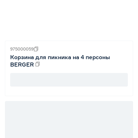
975000059
Корзина для пикника на 4 персоны
BERGER