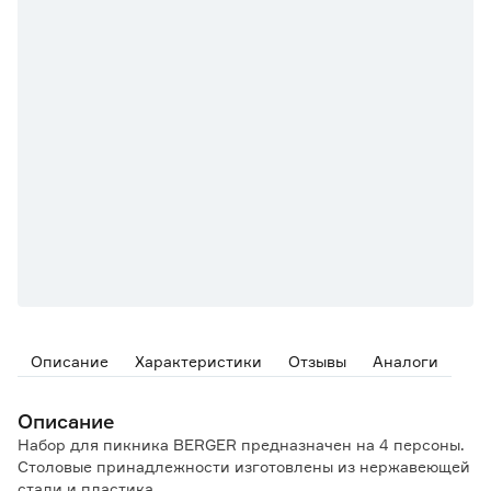
Описание
Характеристики
Отзывы
Аналоги
Описание
Набор для пикника BERGER предназначен на 4 персоны.
Столовые принадлежности изготовлены из нержавеющей
стали и пластика.