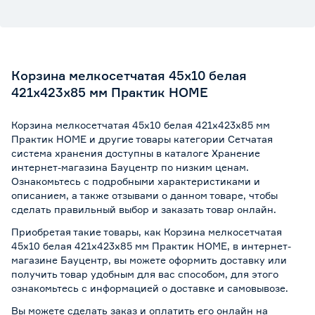
Корзина мелкосетчатая 45х10 белая
421x423х85 мм Практик HOME
Корзина мелкосетчатая 45х10 белая 421x423х85 мм
Практик HOME и другие товары категории Сетчатая
система хранения доступны в каталоге Хранение
интернет-магазина Бауцентр по низким ценам.
Ознакомьтесь с подробными характеристиками и
описанием, а также отзывами о данном товаре, чтобы
сделать правильный выбор и заказать товар онлайн.
Приобретая такие товары, как Корзина мелкосетчатая
45х10 белая 421x423х85 мм Практик HOME, в интернет-
магазине Бауцентр, вы можете оформить доставку или
получить товар удобным для вас способом, для этого
ознакомьтесь с информацией о
доставке и самовывозе
.
Вы можете сделать заказ и оплатить его онлайн на