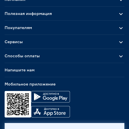
Полезная информация
Покупателям
Сервисы
Способы оплаты
Напишите нам
Мобильное приложение