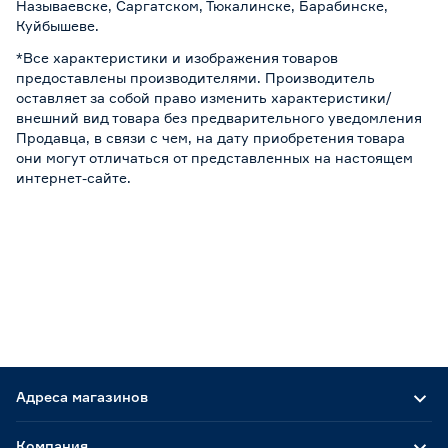
Называевске, Саргатском, Тюкалинске, Барабинске,
Куйбышеве.
*Все характеристики и изображения товаров
предоставлены производителями. Производитель
оставляет за собой право изменить характеристики/
внешний вид товара без предварительного уведомления
Продавца, в связи с чем, на дату приобретения товара
они могут отличаться от представленных на настоящем
интернет-сайте.
Адреса магазинов
Компания