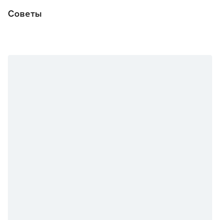
Советы