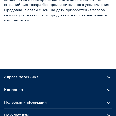
внешний вид товара без предварительного уведомления
Продавца, в связи с чем, на дату приобретения товара
они могут отличаться от представленных на настоящем
интернет-сайте.
Адреса магазинов
Компания
Полезная информация
Покупателям