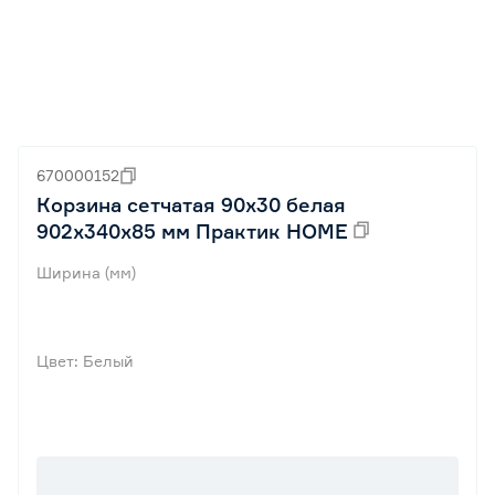
670000152
Корзина сетчатая 90х30 белая
902x340х85 мм Практик HOME
Ширина (мм)
Цвет: Белый