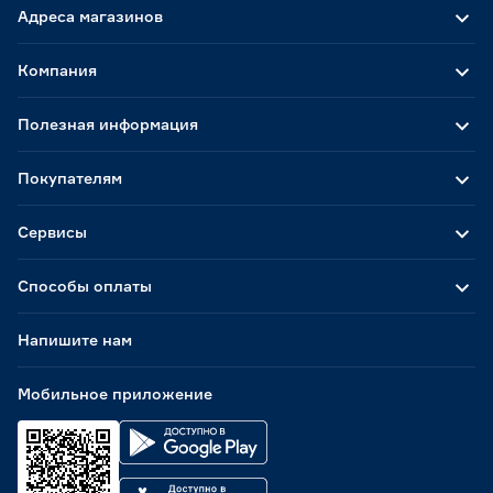
Адреса магазинов
Компания
Полезная информация
Покупателям
Сервисы
Способы оплаты
Напишите нам
Мобильное приложение