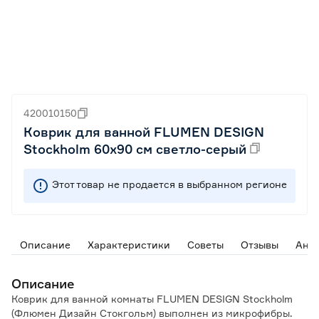
420010150
Коврик для ванной FLUMEN DESIGN
Stockholm 60х90 см светло-серый
Этот товар не продается в выбранном регионе
Описание
Характеристики
Советы
Отзывы
Ана
Описание
Коврик для ванной комнаты FLUMEN DESIGN Stockholm
(Флюмен Дизайн Стокгольм) выполнен из микрофибры.