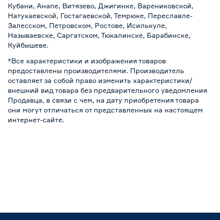
Кубани, Анапе, Витязево, Джигинке, Варениковской,
Натухаевской, Гостагаевской, Темрюке, Переславле-
Залесском, Петровском, Ростове, Исилькуле,
Называевске, Саргатском, Тюкалинске, Барабинске,
Куйбышеве.
*Все характеристики и изображения товаров
предоставлены производителями. Производитель
оставляет за собой право изменить характеристики/
внешний вид товара без предварительного уведомления
Продавца, в связи с чем, на дату приобретения товара
они могут отличаться от представленных на настоящем
интернет-сайте.