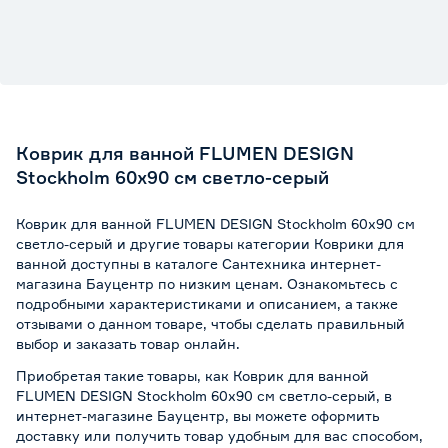
Коврик для ванной FLUMEN DESIGN
Stockholm 60х90 см светло-серый
Коврик для ванной FLUMEN DESIGN Stockholm 60х90 см
светло-серый и другие товары категории Коврики для
ванной доступны в каталоге Сантехника интернет-
магазина Бауцентр по низким ценам. Ознакомьтесь с
подробными характеристиками и описанием, а также
отзывами о данном товаре, чтобы сделать правильный
выбор и заказать товар онлайн.
Приобретая такие товары, как Коврик для ванной
FLUMEN DESIGN Stockholm 60х90 см светло-серый, в
интернет-магазине Бауцентр, вы можете оформить
доставку или получить товар удобным для вас способом,