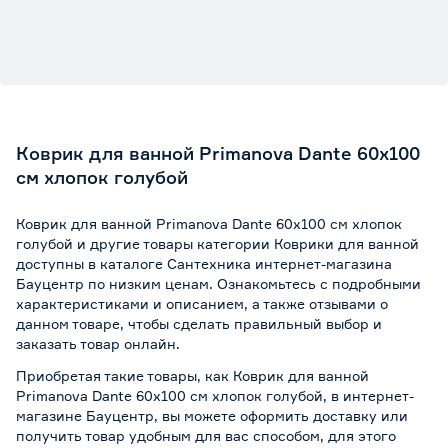
Коврик для ванной Primanova Dante 60х100
см хлопок голубой
Коврик для ванной Primanova Dante 60х100 см хлопок
голубой и другие товары категории Коврики для ванной
доступны в каталоге Сантехника интернет-магазина
Бауцентр по низким ценам. Ознакомьтесь с подробными
характеристиками и описанием, а также отзывами о
данном товаре, чтобы сделать правильный выбор и
заказать товар онлайн.
Приобретая такие товары, как Коврик для ванной
Primanova Dante 60х100 см хлопок голубой, в интернет-
магазине Бауцентр, вы можете оформить доставку или
получить товар удобным для вас способом, для этого