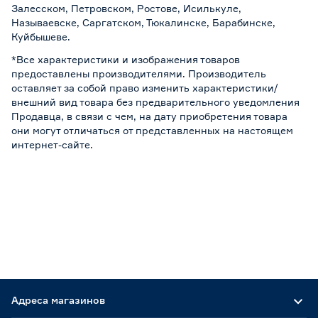
Залесском, Петровском, Ростове, Исилькуле,
Называевске, Саргатском, Тюкалинске, Барабинске,
Куйбышеве.
*Все характеристики и изображения товаров
предоставлены производителями. Производитель
оставляет за собой право изменить характеристики/
внешний вид товара без предварительного уведомления
Продавца, в связи с чем, на дату приобретения товара
они могут отличаться от представленных на настоящем
интернет-сайте.
Адреса магазинов