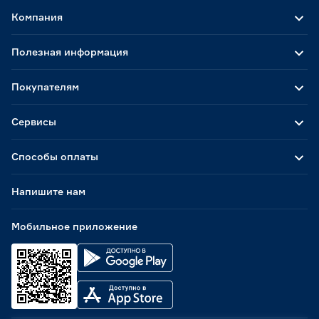
Компания
Полезная информация
Покупателям
Сервисы
Способы оплаты
Напишите нам
Мобильное приложение