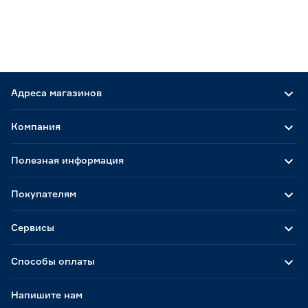
Адреса магазинов
Компания
Полезная информация
Покупателям
Сервисы
Способы оплаты
Напишите нам