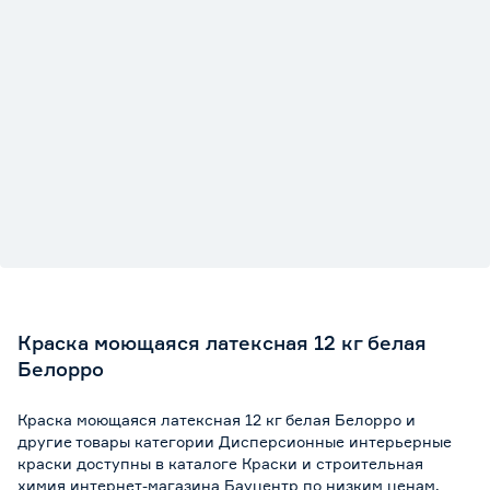
Краска моющаяся латексная 12 кг белая
Белорро
Краска моющаяся латексная 12 кг белая Белорро и
другие товары категории Дисперсионные интерьерные
краски доступны в каталоге Краски и строительная
химия интернет-магазина Бауцентр по низким ценам.