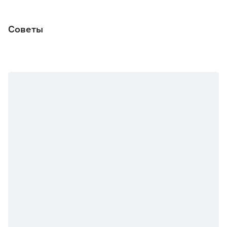
Советы