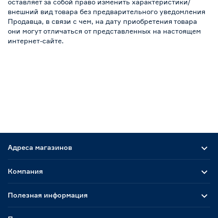
оставляет за собой право изменить характеристики/
внешний вид товара без предварительного уведомления
Продавца, в связи с чем, на дату приобретения товара
они могут отличаться от представленных на настоящем
интернет-сайте.
Адреса магазинов
Компания
Полезная информация