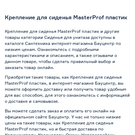
Крепление для сиденья MasterProf пластик
Крепление для сиденья MasterProf пластик и другие
товары категории Сиденья для унитаза доступны в
каталоге Сантехника интернет-магазина Бауцентр по
низким ценам. Ознакомьтесь с подробными
характеристиками и описанием, а также отзывами о
данном товаре, чтобы сделать правильный выбор и
заказать товар онлайн.
Приобретая такие товары, как Крепление для сиденья
MasterProf пластик, в интернет-магазине Бауцентр, вы
можете оформить доставку или получить товар удобным
для вас способом, для этого ознакомьтесь с информацией
о
доставке и самовывозе
.
Вы можете сделать заказ и оплатить его онлайн на
официальном сайте Бауцентр. У нас не только низкие
цены на такие товары, как Крепление для сиденья
MasterProf пластик, но и быстрая доставка по
Калининграду, Краснодару, Омску, Новороссийску,