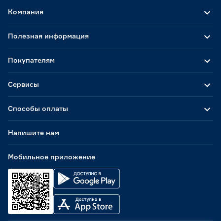
Компания
Полезная информация
Покупателям
Сервисы
Способы оплаты
Напишите нам
Мобильное приложение