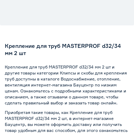
Крепление для труб MASTERPROF d32/34
мм 2 шт
Крепление для труб MASTERPROF d32/34 мм 2 шт и
другие товары категории Клипсы и скобы для крепления
труб доступны в каталоге Водоснабжение, отопление,
вентиляция интернет-магазина Бауцентр по низким
ценам. Ознакомьтесь с подробными характеристиками и
описанием, а также отзывами о данном товаре, чтобы
сделать правильный выбор и заказать товар онлайн.
Приобретая такие товары, как Крепление для труб
MASTERPROF d32/34 мм 2 шт, в интернет-магазине
Бауцентр, вы можете оформить доставку или получить
товар удобным для вас способом, для этого ознакомьтесь