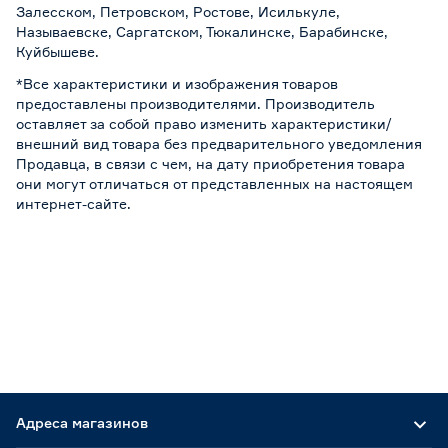
Залесском, Петровском, Ростове, Исилькуле,
Называевске, Саргатском, Тюкалинске, Барабинске,
Куйбышеве.
*Все характеристики и изображения товаров
предоставлены производителями. Производитель
оставляет за собой право изменить характеристики/
внешний вид товара без предварительного уведомления
Продавца, в связи с чем, на дату приобретения товара
они могут отличаться от представленных на настоящем
интернет-сайте.
Адреса магазинов