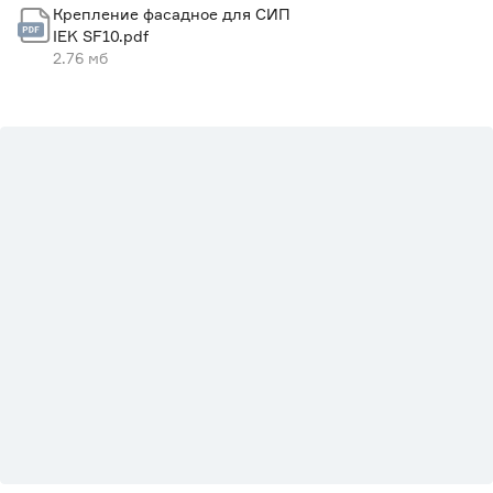
Крепление фасадное для СИП
IEK SF10.pdf
2.76 мб