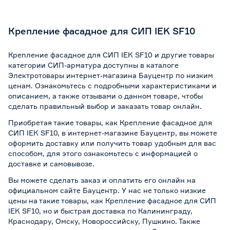
Крепление фасадное для СИП IEK SF10
Крепление фасадное для СИП IEK SF10 и другие товары
категории СИП-арматура доступны в каталоге
Электротовары интернет-магазина Бауцентр по низким
ценам. Ознакомьтесь с подробными характеристиками и
описанием, а также отзывами о данном товаре, чтобы
сделать правильный выбор и заказать товар онлайн.
Приобретая такие товары, как Крепление фасадное для
СИП IEK SF10, в интернет-магазине Бауцентр, вы можете
оформить доставку или получить товар удобным для вас
способом, для этого ознакомьтесь с информацией о
доставке и самовывозе
.
Вы можете сделать заказ и оплатить его онлайн на
официальном сайте Бауцентр. У нас не только низкие
цены на такие товары, как Крепление фасадное для СИП
IEK SF10, но и быстрая доставка по Калининграду,
Краснодару, Омску, Новороссийску, Пушкино. Также