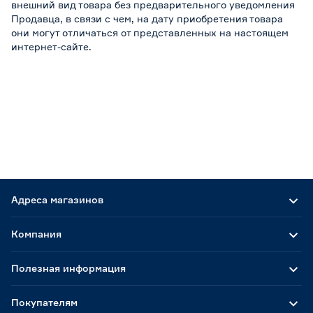
внешний вид товара без предварительного уведомления
Продавца, в связи с чем, на дату приобретения товара
они могут отличаться от представленных на настоящем
интернет-сайте.
Адреса магазинов
Компания
Полезная информация
Покупателям