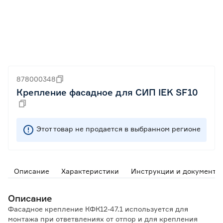
878000348
Крепление фасадное для СИП IEK SF10
Этот товар не продается в выбранном регионе
Описание
Характеристики
Инструкции и документы
Описание
Фасадное крепление КФК12-47.1 используется для
монтажа при ответвлениях от отпор и для крепления