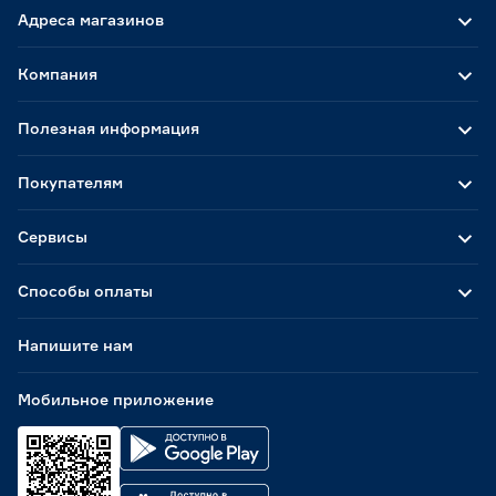
Адреса магазинов
Компания
Полезная информация
Покупателям
Сервисы
Способы оплаты
Напишите нам
Мобильное приложение