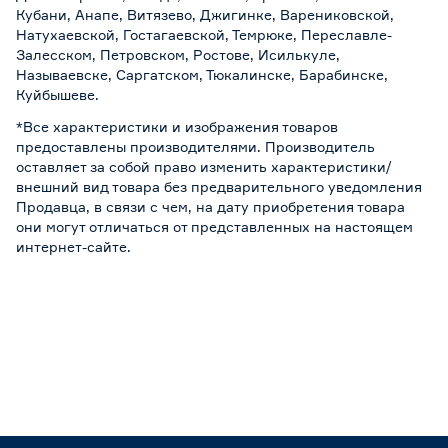
Кубани, Анапе, Витязево, Джигинке, Варениковской,
Натухаевской, Гостагаевской, Темрюке, Переславле-
Залесском, Петровском, Ростове, Исилькуле,
Называевске, Саргатском, Тюкалинске, Барабинске,
Куйбышеве.
*Все характеристики и изображения товаров
предоставлены производителями. Производитель
оставляет за собой право изменить характеристики/
внешний вид товара без предварительного уведомления
Продавца, в связи с чем, на дату приобретения товара
они могут отличаться от представленных на настоящем
интернет-сайте.