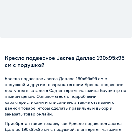
Кресло подвесное Jacrea Даллас 190х95х95
см с подушкой
Кресло подвесное Jacrea Даллас 190х95х95 см с
подушкой и другие товары категории Кресла подвесные
доступны в каталоге Сад интернет-магазина Бауцентр по
низким ценам. Ознакомьтесь с подробными
характеристиками и описанием, а также отзывами о
данном товаре, чтобы сделать правильный выбор и
заказать товар онлайн.
Приобретая такие товары, как Кресло подвесное Jacrea
Даллас 190х95х95 см с подушкой, в интернет-магазине