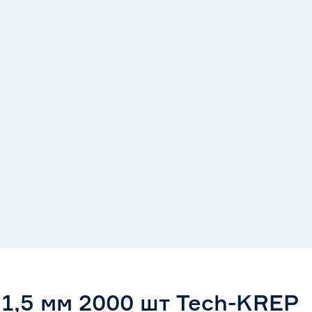
 1,5 мм 2000 шт Tech-KREP