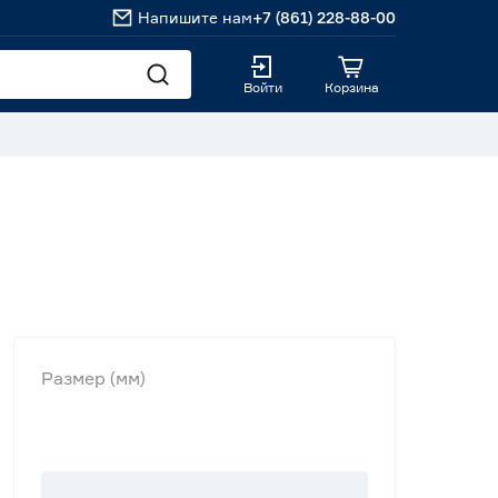
Напишите нам
+7 (861) 228-88-00
Войти
Корзина
Размер (мм)