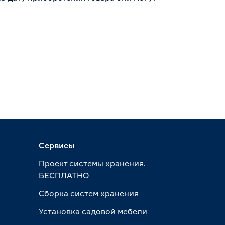
Сервисы
Проект системы хранения.
БЕСПЛАТНО
Сборка систем хранения
Установка садовой мебели