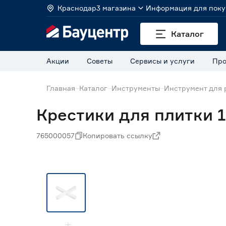
Краснодар
3 магазина
Информация для поку
Каталог
Акции
Советы
Сервисы и услуги
Про
Главная
Каталог
Инструменты
Инструмент для 
Крестики для плитки 1
765000057
Копировать ссылку