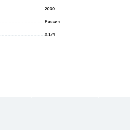
2000
Россия
0.174