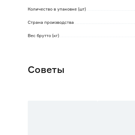
Количество в упаковке (шт)
Страна производства
Вес брутто (кг)
Советы