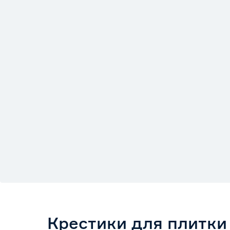
Крестики для плитки