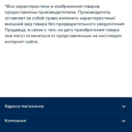
*Все характеристики и изображения товаров
предоставлены производителями. Производитель
оставляет за собой право изменить характеристики/
внешний вид товара без предварительного уведомления
Продавца, в связи с чем, на дату приобретения товара
они могут отличаться от представленных на настоящем
интернет-сайте.
Адреса магазинов
Компания