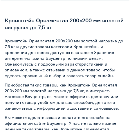
Кронштейн Орнаментал 200х200 мм золотой
нагрузка до 7,5 кг
Кронштейн Орнаментал 200х200 мм золотой нагрузка до
7,5 кг и другие товары категории Кронштейны и
крепления для полок доступны в каталоге Хранение
интернет-магазина Бауцентр по низким ценам.
Ознакомьтесь с подробными характеристиками и
описанием, а также отзывами о данном товаре, чтобы
сделать правильный выбор и заказать товар онлайн.
Приобретая такие товары, как Кронштейн Орнаментал
200х200 мм золотой нагрузка до 7,5 кг, в интернет-
магазине Бауцентр, вы можете оформить доставку или
получить товар удобным для вас способом, для этого
ознакомьтесь с информацией о
доставке и самовывозе
.
Вы можете сделать заказ и оплатить его онлайн на
официальном сайте Бауцентр. У нас не только низкие
цены на такие товары, как Кронштейн Орнаментал