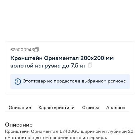
625000943
Кронштейн Орнаментал 200х200 мм
золотой нагрузка до 7,5 кг
Этот товар не продается в выбранном регионе
Описание
Характеристики
Отзывы
Аналоги
Описание
Кронштейн Орнаментал L7408GO шириной и глубиной 20
см станет акцентом современного интерьера.