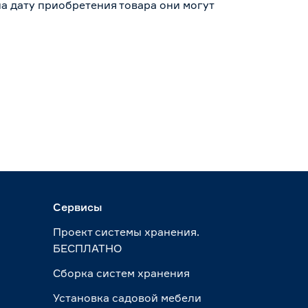
а дату приобретения товара они могут
Сервисы
Проект системы хранения.
БЕСПЛАТНО
Сборка систем хранения
Установка садовой мебели