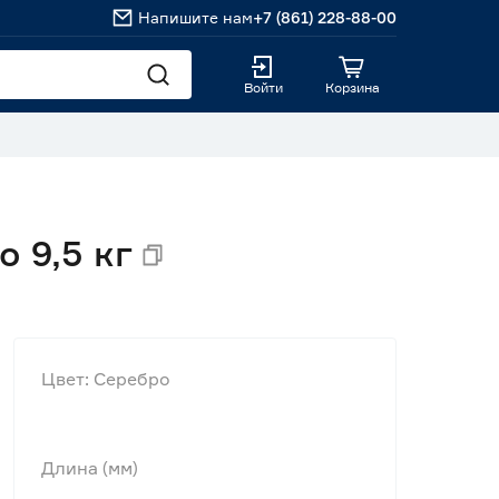
Напишите нам
+7 (861) 228-88-00
Войти
Корзина
 9,5 кг
Цвет: Серебро
Длина (мм)