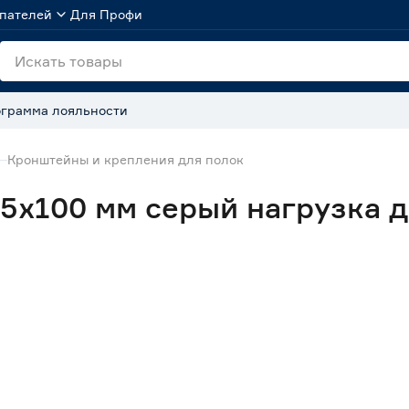
пателей
Для Профи
грамма лояльности
Кронштейны и крепления для полок
х100 мм серый нагрузка до