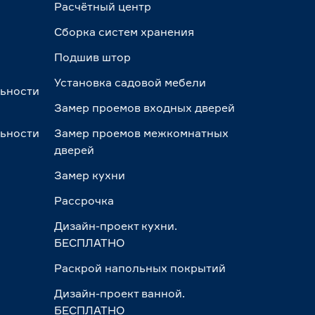
Расчётный центр
Сборка систем хранения
Подшив штор
Установка садовой мебели
льности
Замер проемов входных дверей
льности
Замер проемов межкомнатных
дверей
Замер кухни
Рассрочка
Дизайн-проект кухни.
БЕСПЛАТНО
Раскрой напольных покрытий
Дизайн-проект ванной.
БЕСПЛАТНО