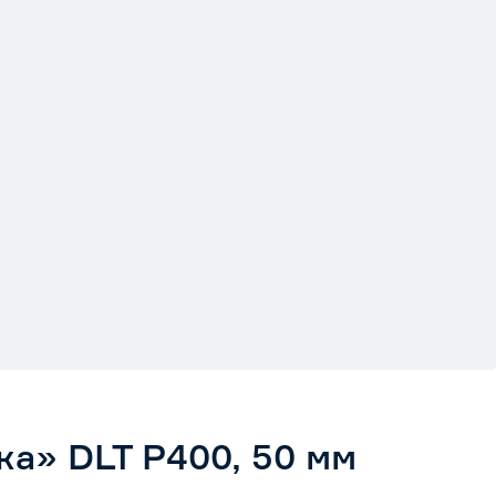
а» DLT P400, 50 мм