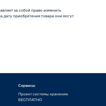
авляет за собой право изменить
а дату приобретения товара они могут
Сервисы
Проект системы хранения.
БЕСПЛАТНО