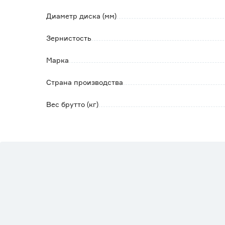
Диаметр диска (мм)
Зернистость
Марка
Страна производства
Вес брутто (кг)