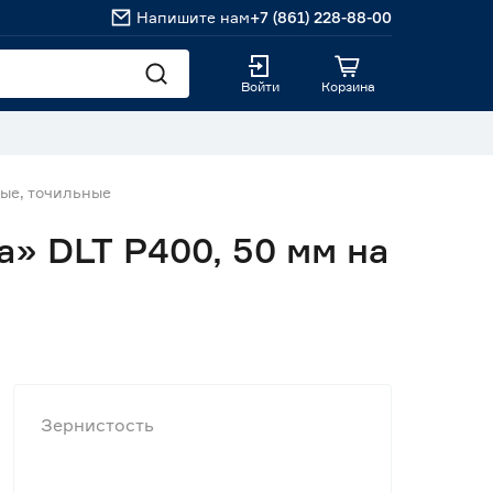
Напишите нам
+7 (861) 228-88-00
Войти
Корзина
ые, точильные
» DLT P400, 50 мм на
Зернистость