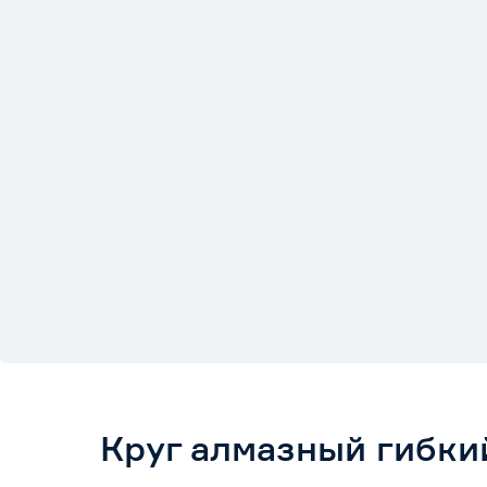
Круг алмазный гибки