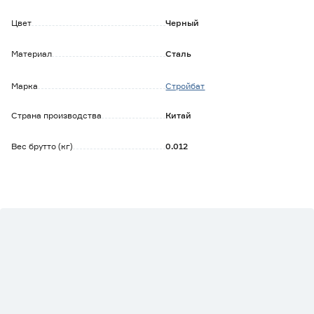
Цвет
Черный
Материал
Сталь
Марка
Стройбат
Страна производства
Китай
Вес брутто (кг)
0.012