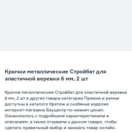
Крючки металлические Стройбат для
эластичной веревки 6 мм, 2 шт
Крючки металлические Стройбат для эластичной веревки
6 мм, 2 шт и другие товары категории Пряжки и ремни
доступны в каталоге Крепеж и скобяные изделия
интернет-магазина Бауцентр по низким ценам.
Ознакомьтесь с подробными характеристиками и
описанием, а также отзывами о данном товаре, чтобы
сделать правильный выбор и заказать товар онлайн.