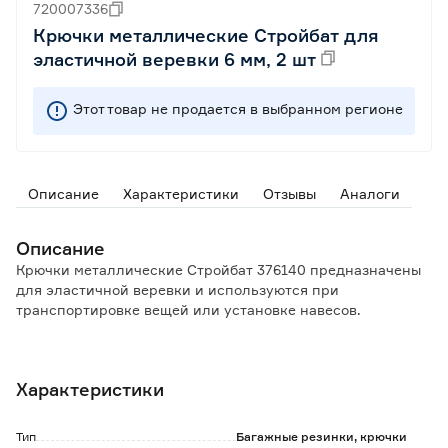
720007336
Крючки металлические Стройбат для
эластичной веревки 6 мм, 2 шт
Этот товар не продается в выбранном регионе
Описание
Характеристики
Отзывы
Аналоги
Описание
Крючки металлические Стройбат 376140 предназначены
для эластичной веревки и используются при
транспортировке вещей или установке навесов.
Количество в упаковке: 2 шт.
Характеристики
Тип
Багажные резинки, крючки