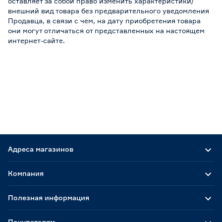
оставляет за собой право изменить характеристики/
внешний вид товара без предварительного уведомления
Продавца, в связи с чем, на дату приобретения товара
они могут отличаться от представленных на настоящем
интернет-сайте.
Адреса магазинов
Компания
Полезная информация
Покупателям