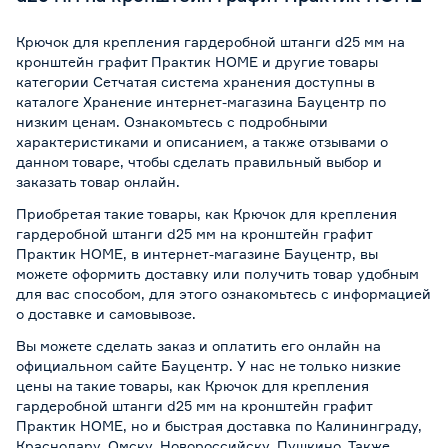
Крючок для крепления гардеробной штанги d25 мм на
кронштейн графит Практик HOME и другие товары
категории Сетчатая система хранения доступны в
каталоге Хранение интернет-магазина Бауцентр по
низким ценам. Ознакомьтесь с подробными
характеристиками и описанием, а также отзывами о
данном товаре, чтобы сделать правильный выбор и
заказать товар онлайн.
Приобретая такие товары, как Крючок для крепления
гардеробной штанги d25 мм на кронштейн графит
Практик HOME, в интернет-магазине Бауцентр, вы
можете оформить доставку или получить товар удобным
для вас способом, для этого ознакомьтесь с информацией
о
доставке и самовывозе
.
Вы можете сделать заказ и оплатить его онлайн на
официальном сайте Бауцентр. У нас не только низкие
цены на такие товары, как Крючок для крепления
гардеробной штанги d25 мм на кронштейн графит
Практик HOME, но и быстрая доставка по Калининграду,
Краснодару, Омску, Новороссийску, Пушкино. Также