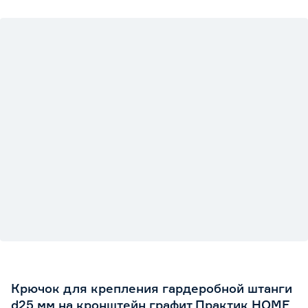
Крючок для крепления гардеробной штанги
d25 мм на кронштейн графит Практик HOME