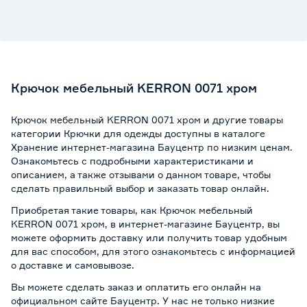
Крючок мебельный KERRON 0071 хром
Крючок мебельный KERRON 0071 хром и другие товары
категории Крючки для одежды доступны в каталоге
Хранение интернет-магазина Бауцентр по низким ценам.
Ознакомьтесь с подробными характеристиками и
описанием, а также отзывами о данном товаре, чтобы
сделать правильный выбор и заказать товар онлайн.
Приобретая такие товары, как Крючок мебельный
KERRON 0071 хром, в интернет-магазине Бауцентр, вы
можете оформить доставку или получить товар удобным
для вас способом, для этого ознакомьтесь с информацией
о
доставке и самовывозе
.
Вы можете сделать заказ и оплатить его онлайн на
официальном сайте Бауцентр. У нас не только низкие