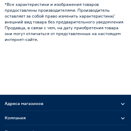
*Все характеристики и изображения товаров
предоставлены производителями. Производитель
оставляет за собой право изменить характеристики/
внешний вид товара без предварительного уведомления
Продавца, в связи с чем, на дату приобретения товара
они могут отличаться от представленных на настоящем
интернет-сайте.
Адреса магазинов
Компания