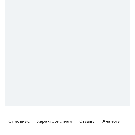
Описание
Характеристики
Отзывы
Аналоги