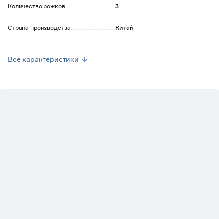
Количество рожков
3
Страна производства
Китай
Марка
KERRON
Все характеристики