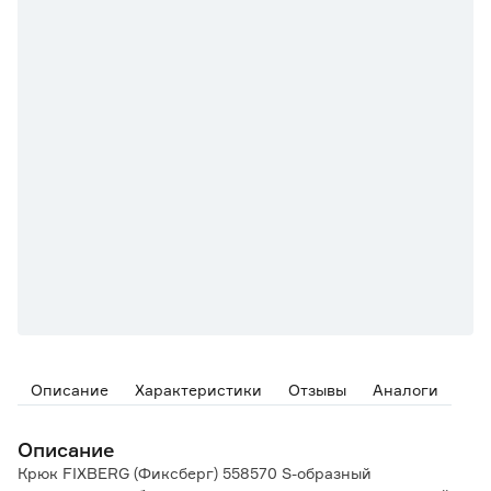
Описание
Характеристики
Отзывы
Аналоги
Описание
Крюк FIXBERG (Фиксберг) 558570 S-образный