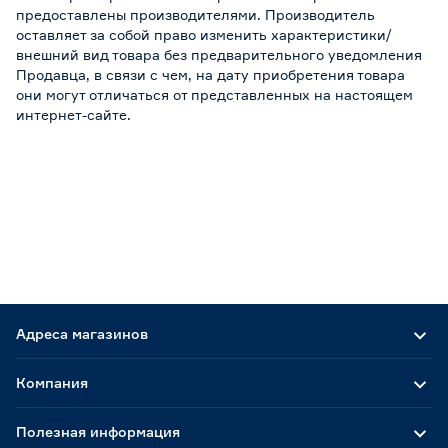
предоставлены производителями. Производитель
оставляет за собой право изменить характеристики/
внешний вид товара без предварительного уведомления
Продавца, в связи с чем, на дату приобретения товара
они могут отличаться от представленных на настоящем
интернет-сайте.
Адреса магазинов
Компания
Полезная информация