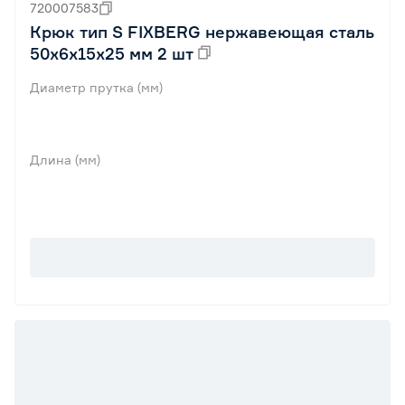
720007583
Крюк тип S FIXBERG нержавеющая сталь
50х6х15х25 мм 2 шт
Диаметр прутка (мм)
Длина (мм)