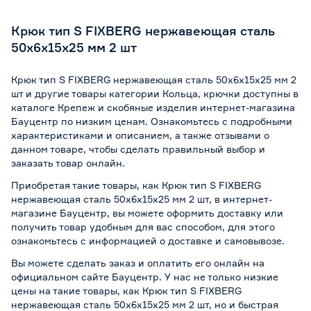
Крюк тип S FIXBERG нержавеющая сталь
50х6х15х25 мм 2 шт
Крюк тип S FIXBERG нержавеющая сталь 50х6х15х25 мм 2
шт и другие товары категории Кольца, крючки доступны в
каталоге Крепеж и скобяные изделия интернет-магазина
Бауцентр по низким ценам. Ознакомьтесь с подробными
характеристиками и описанием, а также отзывами о
данном товаре, чтобы сделать правильный выбор и
заказать товар онлайн.
Приобретая такие товары, как Крюк тип S FIXBERG
нержавеющая сталь 50х6х15х25 мм 2 шт, в интернет-
магазине Бауцентр, вы можете оформить доставку или
получить товар удобным для вас способом, для этого
ознакомьтесь с информацией о
доставке и самовывозе
.
Вы можете сделать заказ и оплатить его онлайн на
официальном сайте Бауцентр. У нас не только низкие
цены на такие товары, как Крюк тип S FIXBERG
нержавеющая сталь 50х6х15х25 мм 2 шт, но и быстрая