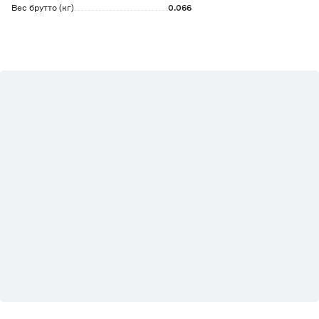
Вес брутто (кг)
0.066