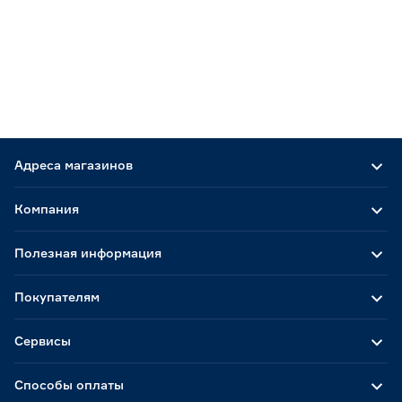
Адреса магазинов
Компания
Полезная информация
Покупателям
Сервисы
Способы оплаты