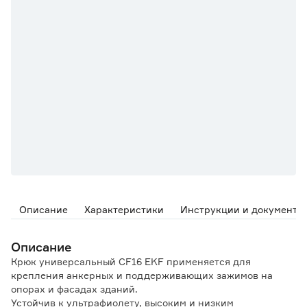
Описание
Характеристики
Инструкции и документы
Описание
Крюк универсальный CF16 EKF применяется для
крепления анкерных и поддерживающих зажимов на
опорах и фасадах зданий.
Устойчив к ультрафиолету, высоким и низким