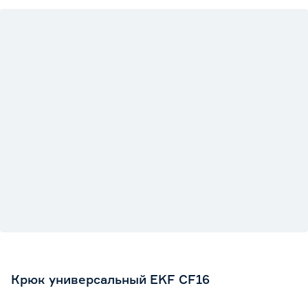
Крюк универсальный EKF CF16