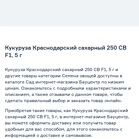
Кукуруза Краснодарский сахарный 250 СВ
F1, 5 г
Кукуруза Краснодарский сахарный 250 СВ F1, 5 г и
другие товары категории Семена овощей доступны в
каталоге Сад интернет-магазина Бауцентр по низким
ценам. Ознакомьтесь с подробными характеристиками и
описанием, а также отзывами о данном товаре, чтобы
сделать правильный выбор и заказать товар онлайн.
Приобретая такие товары, как Кукуруза Краснодарский
сахарный 250 СВ F1, 5 г, в интернет-магазине Бауцентр,
вы можете оформить доставку или получить товар
удобным для вас способом, для этого ознакомьтесь с
информацией о
доставке и самовывозе
.