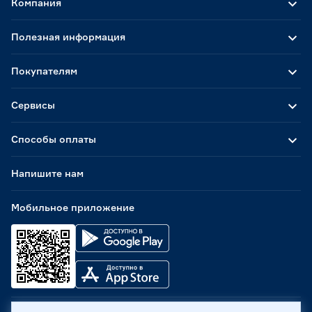
Компания
Полезная информация
Покупателям
Сервисы
Способы оплаты
Напишите нам
Мобильное приложение