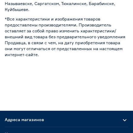
Называевске, Саргатском, Тюкалинске, Барабинске,
Куйбышеве.
*Все характеристики и изображения товаров
предоставлены производителями. Производитель
оставляет за собой право изменить характеристики/
внешний вид товара без предварительного уведомления
Продавца, в связи с чем, на дату приобретения товара
они могут отличаться от представленных на настоящем
интернет-сайте.
Адреса магазинов