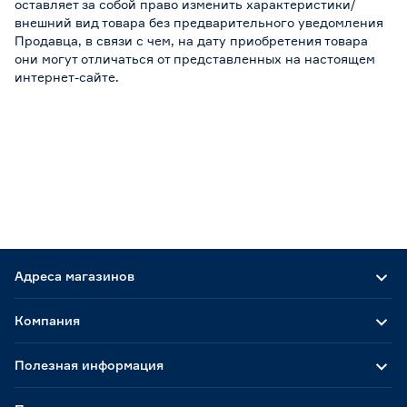
оставляет за собой право изменить характеристики/
внешний вид товара без предварительного уведомления
Продавца, в связи с чем, на дату приобретения товара
они могут отличаться от представленных на настоящем
интернет-сайте.
Адреса магазинов
Компания
Полезная информация