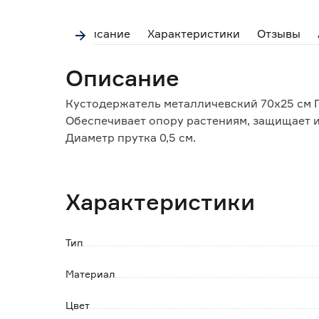
Описание
Характеристики
Отзывы
Описание
Кустодержатель металличевский 70x25 см 
Обеспечивает опору растениям, защищает их
Диаметр прутка 0,5 см.
Характеристики
Тип
Материал
Цвет