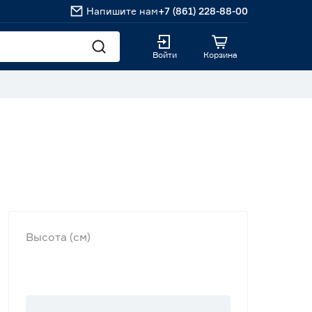
Напишите нам
+7 (861) 228-88-00
Войти
Корзина
Высота (см)