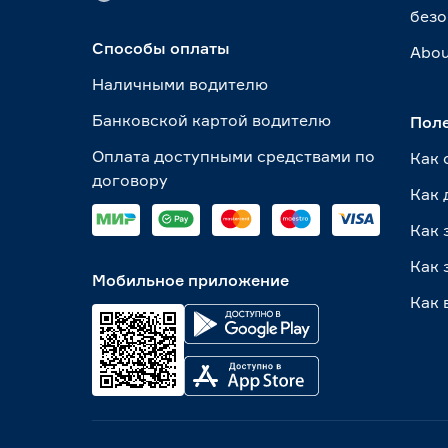
безо
Способы оплаты
Abou
Наличными водителю
Банковской картой водителю
Пол
Оплата доступными средствами по
Как 
договору
Как 
Как 
Как 
Мобильное приложение
Как 