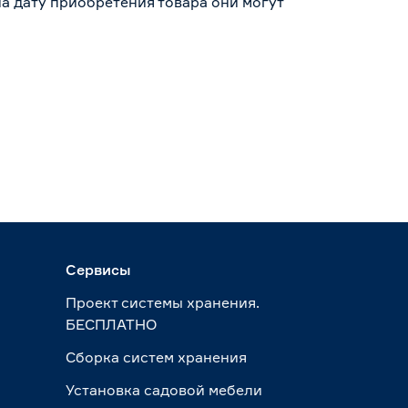
а дату приобретения товара они могут
Сервисы
Проект системы хранения.
БЕСПЛАТНО
Сборка систем хранения
Установка садовой мебели