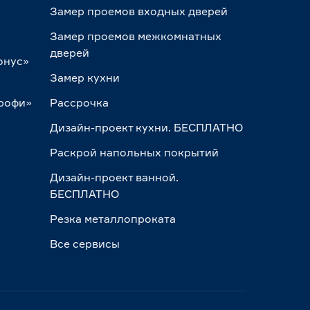
Замер проемов входных дверей
Замер проемов межкомнатных
дверей
онус»
Замер кухни
Профи»
Рассрочка
Дизайн-проект кухни. БЕСПЛАТНО
Раскрой напольных покрытий
Дизайн-проект ванной.
БЕСПЛАТНО
Резка металлопроката
Все сервисы