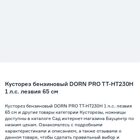
Кусторез бензиновый DORN PRO TT-HT230H
1 л.с. лезвия 65 см
Кусторез бензиновый DORN PRO TT-HT230H 1 л.с. лезвия
65 см и другие товары категории Кусторезы, ножницы
доступны в каталоге Сад интернет-магазина Бауцентр по
низким ценам. Ознакомьтесь с подробными
характеристиками и описанием, а также отзывами о
данном товаре, чтобы сделать правильный выбор и