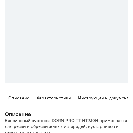
Описание
Характеристики
Инструкции и документы
Описание
Бензиновый кусторез DORN PRO TT-HT230H применяется
для резки и обрезки живых изгородей, кустарников и
декоративных кустов.