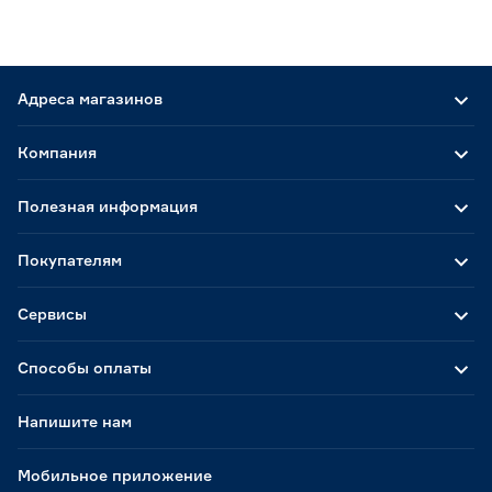
Адреса магазинов
Компания
Полезная информация
Покупателям
Сервисы
Способы оплаты
Напишите нам
Мобильное приложение