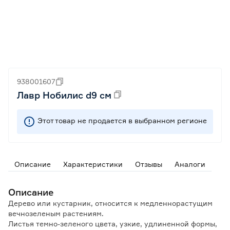
938001607
Лавр Нобилис d9 см
Этот товар не продается в выбранном регионе
Описание
Характеристики
Отзывы
Аналоги
Описание
Дерево или кустарник, относится к медленнорастущим
вечнозеленым растениям.
Листья темно-зеленого цвета, узкие, удлиненной формы,