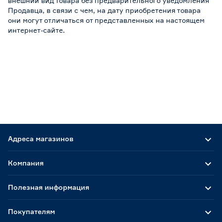
внешний вид товара без предварительного уведомления
Продавца, в связи с чем, на дату приобретения товара
они могут отличаться от представленных на настоящем
интернет-сайте.
Адреса магазинов
Компания
Полезная информация
Покупателям