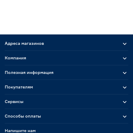
Адреса магазинов
Компания
Полезная информация
Покупателям
Сервисы
Способы оплаты
Напишите нам