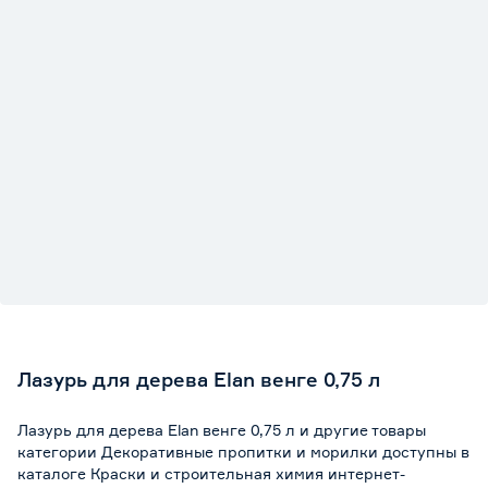
Лазурь для дерева Elan венге 0,75 л
Лазурь для дерева Elan венге 0,75 л и другие товары
категории Декоративные пропитки и морилки доступны в
каталоге Краски и строительная химия интернет-