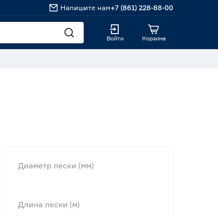
Напишите нам
+7 (861) 228-88-00
Войти
Корзина
Диаметр лески (мм)
Длина лески (м)