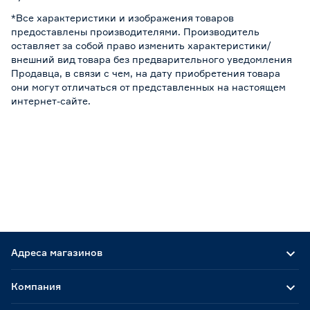
*Все характеристики и изображения товаров
предоставлены производителями. Производитель
оставляет за собой право изменить характеристики/
внешний вид товара без предварительного уведомления
Продавца, в связи с чем, на дату приобретения товара
они могут отличаться от представленных на настоящем
интернет-сайте.
Адреса магазинов
Компания