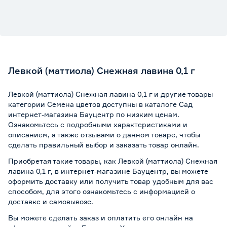
Левкой (маттиола) Снежная лавина 0,1 г
Левкой (маттиола) Снежная лавина 0,1 г и другие товары
категории Семена цветов доступны в каталоге Сад
интернет-магазина Бауцентр по низким ценам.
Ознакомьтесь с подробными характеристиками и
описанием, а также отзывами о данном товаре, чтобы
сделать правильный выбор и заказать товар онлайн.
Приобретая такие товары, как Левкой (маттиола) Снежная
лавина 0,1 г, в интернет-магазине Бауцентр, вы можете
оформить доставку или получить товар удобным для вас
способом, для этого ознакомьтесь с информацией о
доставке и самовывозе
.
Вы можете сделать заказ и оплатить его онлайн на