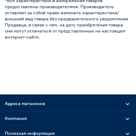
*Все характеристики и изображения товаров
предоставлены производителями. Производитель
оставляет за собой право изменить характеристики/
внешний вид товара без предварительного уведомления
Продавца, в связи с чем, на дату приобретения товара
они могут отличаться от представленных на настоящем
интернет-сайте.
Адреса магазинов
Компания
Полезная информация