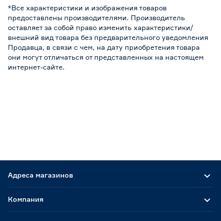
*Все характеристики и изображения товаров
предоставлены производителями. Производитель
оставляет за собой право изменить характеристики/
внешний вид товара без предварительного уведомления
Продавца, в связи с чем, на дату приобретения товара
они могут отличаться от представленных на настоящем
интернет-сайте.
Адреса магазинов
Компания