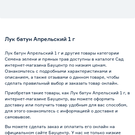
Лук батун Апрельский 1 г
Лук батун Апрельский 1 г и другие товары категории
Семена зелени и пряных трав доступны в каталоге Сад
интернет-магазина Бауцентр по низким ценам.
Ознакомьтесь с подробными характеристиками и
описанием, а также отзывами о данном товаре, чтобы
сделать правильный выбор и заказать товар онлайн.
Приобретая такие товары, как Лук батун Апрельский 1 г, в
интернет-магазине Бауцентр, вы можете оформить
доставку или получить товар удобным для вас способом,
для этого ознакомьтесь с информацией о
доставке и
самовывозе
.
Вы можете сделать заказ и оплатить его онлайн на
официальном сайте Бауцентр. У нас не только низкие