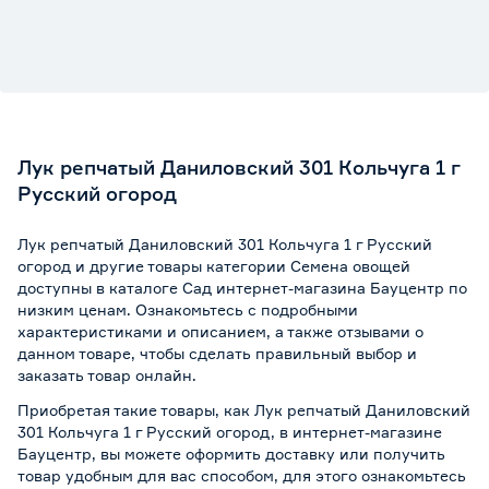
Лук репчатый Даниловский 301 Кольчуга 1 г
Русский огород
Лук репчатый Даниловский 301 Кольчуга 1 г Русский
огород и другие товары категории Семена овощей
доступны в каталоге Сад интернет-магазина Бауцентр по
низким ценам. Ознакомьтесь с подробными
характеристиками и описанием, а также отзывами о
данном товаре, чтобы сделать правильный выбор и
заказать товар онлайн.
Приобретая такие товары, как Лук репчатый Даниловский
301 Кольчуга 1 г Русский огород, в интернет-магазине
Бауцентр, вы можете оформить доставку или получить
товар удобным для вас способом, для этого ознакомьтесь