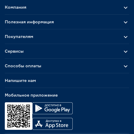
Компания
Полезная информация
Покупателям
Сервисы
Способы оплаты
Напишите нам
Мобильное приложение