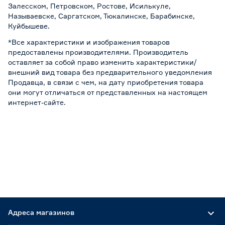
Залесском, Петровском, Ростове, Исилькуле,
Называевске, Саргатском, Тюкалинске, Барабинске,
Куйбышеве.
*Все характеристики и изображения товаров
предоставлены производителями. Производитель
оставляет за собой право изменить характеристики/
внешний вид товара без предварительного уведомления
Продавца, в связи с чем, на дату приобретения товара
они могут отличаться от представленных на настоящем
интернет-сайте.
Адреса магазинов