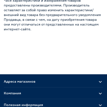
*Все характеристики и изображения товаров
предоставлены производителями. Производитель
оставляет за собой право изменить характеристики/
внешний вид товара без предварительного уведомления
Продавца, в связи с чем, на дату приобретения товара
они могут отличаться от представленных на настоящем
интернет-сайте.
Адреса магазинов
Компания
Полезная информация