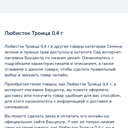
Любисток Троица 0,4 г
Любисток Троица 0,4 г и другие товары категории Семена
зелени и пряных трав доступны в каталоге Сад интернет-
магазина Бауцентр по низким ценам. Ознакомьтесь с
подробными характеристиками и описанием, а также
отзывами о данном товаре, чтобы сделать правильный
выбор и заказать товар онлайн.
Приобретая такие товары, как Любисток Троица 0,4 г, в
интернет-магазине Бауцентр, вы можете оформить
доставку или получить товар удобным для вас способом,
для этого ознакомьтесь с информацией о
доставке и
самовывозе
.
Вы можете сделать заказ и оплатить его онлайн на
официальном сайте Бауцентр. У нас не только низкие
цены на такие товары, как Любисток Троица 0,4 г, но и