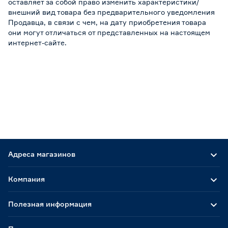
оставляет за собой право изменить характеристики/
внешний вид товара без предварительного уведомления
Продавца, в связи с чем, на дату приобретения товара
они могут отличаться от представленных на настоящем
интернет-сайте.
Адреса магазинов
Компания
Полезная информация