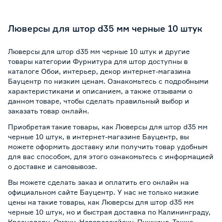
Люверсы для штор d35 мм черные 10 штук
Люверсы для штор d35 мм черные 10 штук и другие
товары категории Фурнитура для штор доступны в
каталоге Обои, интерьер, декор интернет-магазина
Бауцентр по низким ценам. Ознакомьтесь с подробными
характеристиками и описанием, а также отзывами о
данном товаре, чтобы сделать правильный выбор и
заказать товар онлайн.
Приобретая такие товары, как Люверсы для штор d35 мм
черные 10 штук, в интернет-магазине Бауцентр, вы
можете оформить доставку или получить товар удобным
для вас способом, для этого ознакомьтесь с информацией
о
доставке и самовывозе
.
Вы можете сделать заказ и оплатить его онлайн на
официальном сайте Бауцентр. У нас не только низкие
цены на такие товары, как Люверсы для штор d35 мм
черные 10 штук, но и быстрая доставка по Калининграду,
Краснодару, Омску, Новороссийску, Пушкино. Также