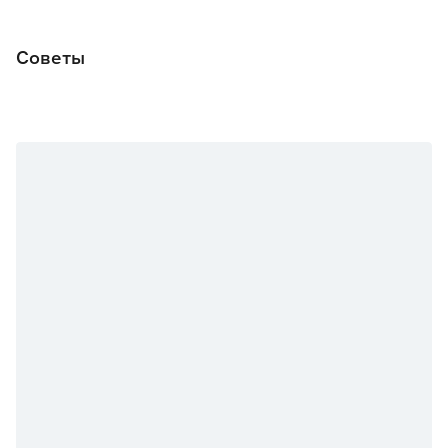
Советы