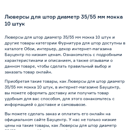
Люверсы для штор диаметр 35/55 мм мокка
10 штук
Люверсы для штор диаметр 35/55 мм мокка 10 штук и
другие товары категории Фурнитура для штор доступны в
каталоге Обои, интерьер, декор интернет-магазина
Бауцентр по низким ценам. Ознакомьтесь с подробными
характеристиками и описанием, а также отзывами о
данном товаре, чтобы сделать правильный выбор и
заказать товар онлайн.
Приобретая такие товары, как Люверсы для штор диаметр
35/55 мм мокка 10 штук, в интернет-магазине Бауцентр,
вы можете оформить доставку или получить товар
удобным для вас способом, для этого ознакомьтесь с
информацией о
доставке и самовывозе
.
Вы можете сделать заказ и оплатить его онлайн на
официальном сайте Бауцентр. У нас не только низкие
цены на такие товары, как Люверсы для штор диаметр