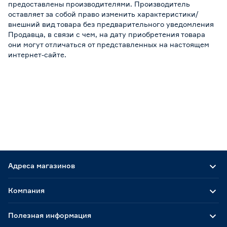
предоставлены производителями. Производитель
оставляет за собой право изменить характеристики/
внешний вид товара без предварительного уведомления
Продавца, в связи с чем, на дату приобретения товара
они могут отличаться от представленных на настоящем
интернет-сайте.
Адреса магазинов
Компания
Полезная информация