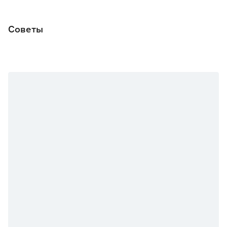
Советы