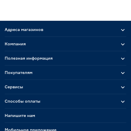
Адреса магазинов
Компания
Полезная информация
Покупателям
Сервисы
Способы оплаты
Напишите нам
Мобильное приложение