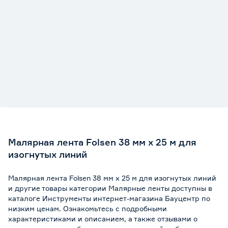
Малярная лента Folsen 38 мм х 25 м для
изогнутых линий
Малярная лента Folsen 38 мм х 25 м для изогнутых линий
и другие товары категории Малярные ленты доступны в
каталоге Инструменты интернет-магазина Бауцентр по
низким ценам. Ознакомьтесь с подробными
характеристиками и описанием, а также отзывами о